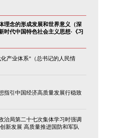
体理念的形成发展和世界意义（深
新时代中国特色社会主义思想·《习
代化产业体系”（总书记的人民情
想指引中国经济高质量发展行稳致
政治局第二十七次集体学习时强调
化创新发展 高质量推进国防和军队